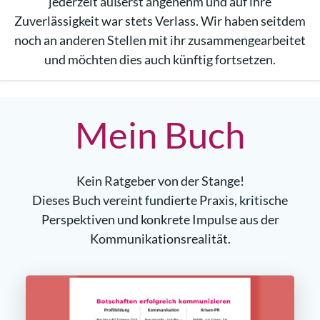
jederzeit äußerst angenehm und auf ihre
Zuverlässigkeit war stets Verlass. Wir haben seitdem
noch an anderen Stellen mit ihr zusammengearbeitet
und möchten dies auch künftig fortsetzen.
Mein Buch
Kein Ratgeber von der Stange!
Dieses Buch vereint fundierte Praxis, kritische
Perspektiven und konkrete Impulse aus der
Kommunikationsrealität.