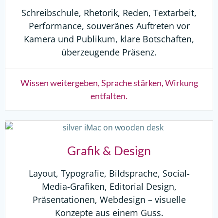
Schreibschule, Rhetorik, Reden, Textarbeit,
Performance, souveränes Auftreten vor
Kamera und Publikum, klare Botschaften,
überzeugende Präsenz.
Wissen weitergeben, Sprache stärken, Wirkung
entfalten.
Grafik & Design
Layout, Typografie, Bildsprache, Social-
Media-Grafiken, Editorial Design,
Präsentationen, Webdesign – visuelle
Konzepte aus einem Guss.