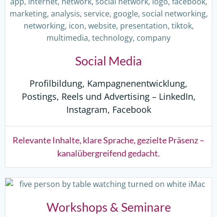
Social Media
Profilbildung, Kampagnenentwicklung,
Postings, Reels und Advertising – LinkedIn,
Instagram, Facebook
Relevante Inhalte, klare Sprache, gezielte Präsenz –
kanalübergreifend gedacht.
Workshops & Seminare