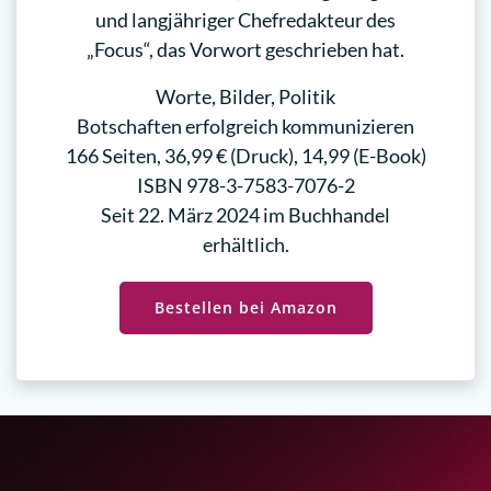
und langjähriger Chefredakteur des
„Focus“, das Vorwort geschrieben hat.
Worte, Bilder, Politik
Botschaften erfolgreich kommunizieren
166 Seiten, 36,99 € (Druck), 14,99 (E-Book)
ISBN 978-3-7583-7076-2
Seit 22. März 2024 im Buchhandel
erhältlich.
Bestellen bei Amazon