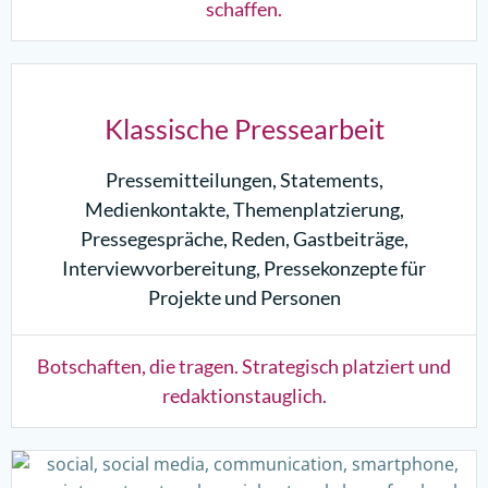
schaffen.
Klassische Pressearbeit
Pressemitteilungen, Statements,
Medienkontakte, Themenplatzierung,
Pressegespräche, Reden, Gastbeiträge,
Interviewvorbereitung, Pressekonzepte für
Projekte und Personen
Botschaften, die tragen. Strategisch platziert und
redaktionstauglich.