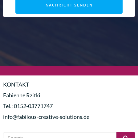
NACHRICHT SENDEN
KONTAKT
Fabienne Rzitki
Tel.: 0152-03771747
info@fabilous-creative-solutions.de