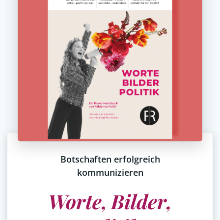
Botschaften erfolgreich
kommunizieren
Worte,
Bilder,