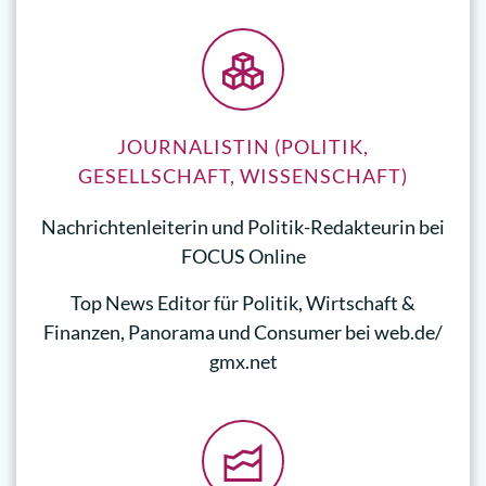
JOURNALISTIN (POLITIK,
GESELLSCHAFT, WISSENSCHAFT)
Nachrichtenleiterin und Politik-Redakteurin bei
FOCUS Online
Top News Editor für Politik, Wirtschaft &
Finanzen, Panorama und Consumer bei web.de/
gmx.net