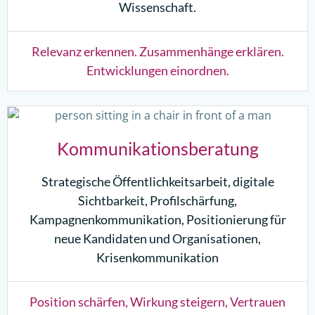
Wissenschaft.
Relevanz erkennen. Zusammenhänge erklären.
Entwicklungen einordnen.
Kommunikationsberatung
Strategische Öffentlichkeitsarbeit, digitale
Sichtbarkeit, Profilschärfung,
Kampagnenkommunikation, Positionierung für
neue Kandidaten und Organisationen,
Krisenkommunikation
Position schärfen, Wirkung steigern, Vertrauen