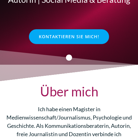
KONTAKTIEREN SIE MICH!
Über mich
Ich habe einen Magister in
Medienwissenschaft/Journalismus, Psychologie und
Geschichte. Als Kommunikationsberaterin, Autorin,
freie Journalistin und Dozentin verbinde ich