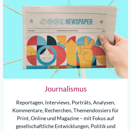
Journalismus
Reportagen, Interviews, Porträts, Analysen,
Kommentare, Recherchen, Themendossiers für
Print, Online und Magazine – mit Fokus auf
gesellschaftliche Entwicklungen, Politik und