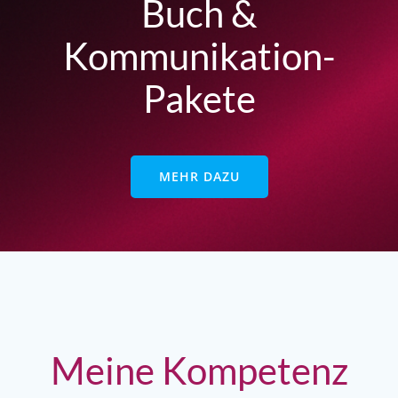
Buch &
Kommunikation-
Pakete
MEHR DAZU
Meine Kompetenz