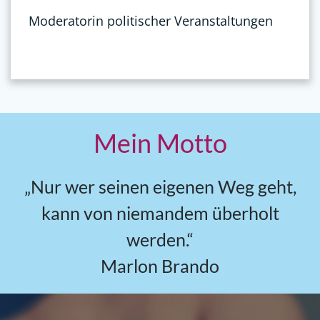
Moderatorin politischer Veranstaltungen
Mein Motto
„Nur wer seinen eigenen Weg geht,
kann von niemandem überholt
werden.“
Marlon Brando