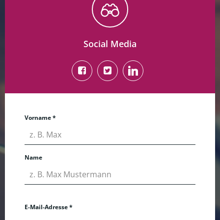
Social Media
Vorname
*
Name
E-Mail-Adresse
*