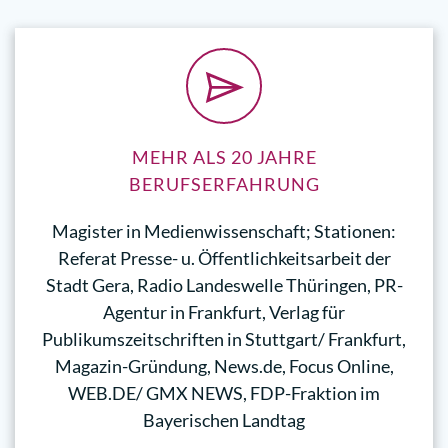
MEHR ALS 20 JAHRE
BERUFSERFAHRUNG
Magister in Medienwissenschaft; Stationen:
Referat Presse- u. Öffentlichkeitsarbeit der
Stadt Gera, Radio Landeswelle Thüringen, PR-
Agentur in Frankfurt, Verlag für
Publikumszeitschriften in Stuttgart/ Frankfurt,
Magazin-Gründung, News.de, Focus Online,
WEB.DE/ GMX NEWS, FDP-Fraktion im
Bayerischen Landtag