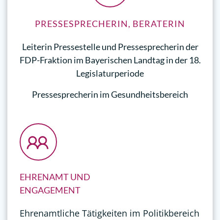
PRESSESPRECHERIN, BERATERIN
Leiterin Pressestelle und Pressesprecherin der
FDP-Fraktion im Bayerischen Landtag in der 18.
Legislaturperiode
Pressesprecherin im Gesundheitsbereich
EHRENAMT UND
ENGAGEMENT
Ehrenamtliche Tätigkeiten im Politikbereich