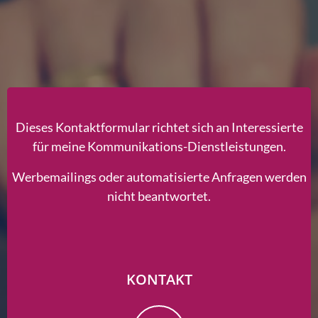
Dieses Kontaktformular richtet sich an Interessierte
für meine Kommunikations-Dienstleistungen.
Werbemailings oder automatisierte Anfragen werden
nicht beantwortet.
KONTAKT