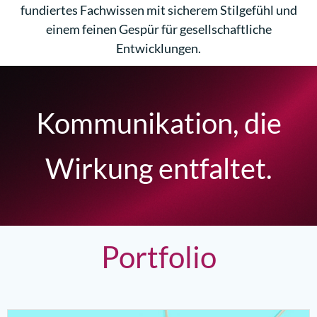
fundiertes Fachwissen mit sicherem Stilgefühl und
einem feinen Gespür für gesellschaftliche
Entwicklungen.
Kommunikation, die
Wirkung entfaltet.
Portfolio