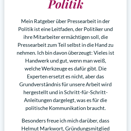
Politik
Mein Ratgeber über Pressearbeit in der
Politik ist eine Leitfaden, der Politiker und
ihre Mitarbeiter ermächtigen soll, die
Pressearbeit zum Teil selbst in die Hand zu
nehmen. Ich bin davon überzeugt: Vieles ist
Handwerk und gut, wenn man weiß,
welche Werkzeuge es dafür gibt. Die
Experten ersetzt es nicht, aber das
Grundverständnis für unsere Arbeit wird
hergestellt und in Schritt-für-Schritt-
Anleitungen dargelegt, was es für die
politische Kommunikation braucht.
Besonders freue ich mich darüber, dass
Helmut Markwort, Gründungsmitglied