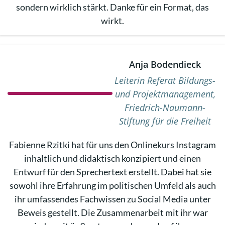
sondern wirklich stärkt. Danke für ein Format, das
wirkt.
Anja Bodendieck
Leiterin Referat Bildungs-
und Projektmanagement,
Friedrich-Naumann-
Stiftung für die Freiheit
Fabienne Rzitki hat für uns den Onlinekurs Instagram
inhaltlich und didaktisch konzipiert und einen
Entwurf für den Sprechertext erstellt. Dabei hat sie
sowohl ihre Erfahrung im politischen Umfeld als auch
ihr umfassendes Fachwissen zu Social Media unter
Beweis gestellt. Die Zusammenarbeit mit ihr war