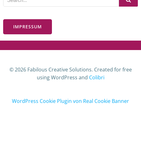
IMPRESSUM
© 2026 Fabilous Creative Solutions. Created for free
using WordPress and
Colibri
WordPress Cookie Plugin von Real Cookie Banner