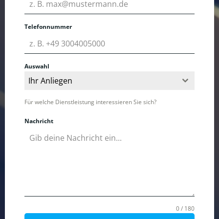
Telefonnummer
Auswahl
Ihr Anliegen
Für welche Dienstleistung interessieren Sie sich?
Nachricht
0 / 180