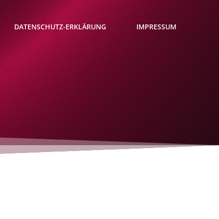
DATENSCHUTZ-ERKLÄRUNG
IMPRESSUM