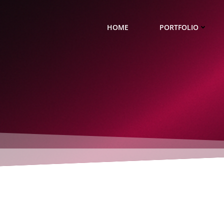
HOME
PORTFOLIO