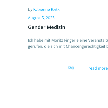
by
Fabienne Rzitki
August 5, 2023
Gender Medizin
Ich habe mit Moritz Fingerle eine Veranstal
gerufen, die sich mit Chancengerechtigkeit b
0
read more